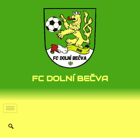
FC DOLNÍ BEČVA